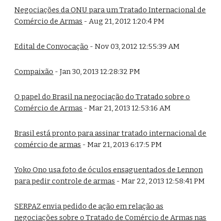
Negociações da ONU para um Tratado Internacional de
Comércio de Armas
- Aug 21, 2012 1:20:4 PM
Edital de Convocação
- Nov 03, 2012 12:55:39 AM
Compaixão
- Jan 30, 2013 12:28:32 PM
O papel do Brasil na negociação do Tratado sobre o
Comércio de Armas
- Mar 21, 2013 12:53:16 AM
Brasil está pronto para assinar tratado internacional de
comércio de armas
- Mar 21, 2013 6:17:5 PM
Yoko Ono usa foto de óculos ensaguentados de Lennon
para pedir controle de armas
- Mar 22, 2013 12:58:41 PM
SERPAZ envia pedido de ação em relação as
negociações sobre o Tratado de Comércio de Armas nas