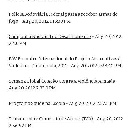
Polícia Rodoviária Federal passa a receber armas de
fogo
- Aug 20, 2012 1:15:30 PM
Campanha Nacional do Desarmamento
- Aug 20, 2012
2:4:0 PM
PAV Encontro Internacional do Projeto Alternativas à
Violência - Guatemala, 2011
- Aug 20, 2012 2:28:40 PM
Semana Global de Ação Contra a Violência Armada
-
Aug 20, 2012 2:33:0 PM
Programa Saúde na Escola
- Aug 20, 2012 2:37:5 PM
Tratado sobre Comércio de Armas (TCA)
- Aug 20, 2012
2:56:52 PM