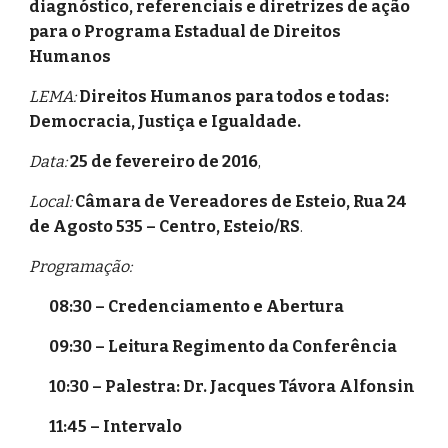
diagnóstico, referenciais e diretrizes de ação
para o Programa Estadual de Direitos
Humanos
LEMA:
Direitos Humanos para todos e todas:
Democracia, Justiça e Igualdade.
Data:
25 de fevereiro de 2016
,
Local:
Câmara de Vereadores de Esteio, Rua 24
de Agosto 535 – Centro, Esteio/RS
.
Programação:
08:30 – Credenciamento e Abertura
09:30 – Leitura Regimento da Conferência
10:30 – Palestra: Dr. Jacques Távora Alfonsin
11:45 – Intervalo