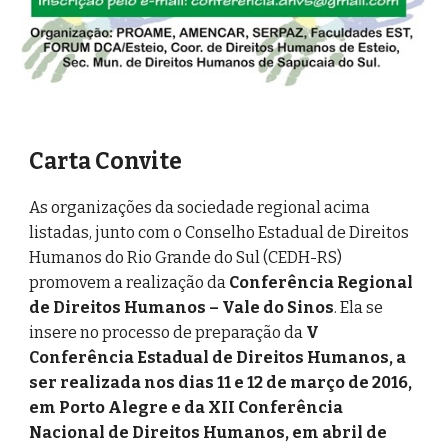
Carta Convite
As organizações da sociedade regional acima
listadas, junto com o Conselho Estadual de Direitos
Humanos do Rio Grande do Sul (CEDH-RS)
promovem a realização da
Conferência Regional
de Direitos Humanos – Vale do Sinos
. Ela se
insere no processo de preparação da
V
Conferência Estadual de Direitos Humanos, a
ser realizada nos dias 11 e 12 de março de 2016,
em Porto Alegre e da XII Conferência
Nacional de Direitos Humanos, em abril de