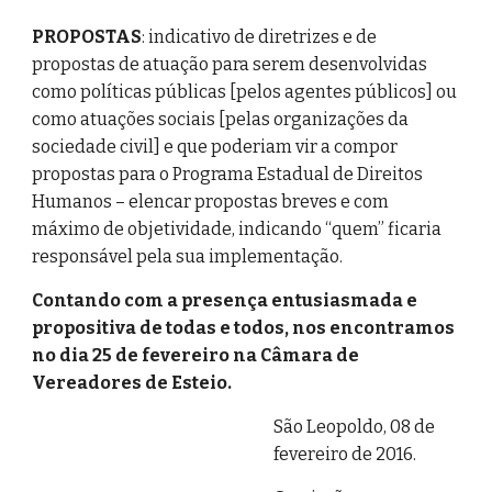
PROPOSTAS
: indicativo de diretrizes e de
propostas de atuação para serem desenvolvidas
como políticas públicas [pelos agentes públicos] ou
como atuações sociais [pelas organizações da
sociedade civil] e que poderiam vir a compor
propostas para o Programa Estadual de Direitos
Humanos – elencar propostas breves e com
máximo de objetividade, indicando “quem” ficaria
responsável pela sua implementação.
Contando com a presença entusiasmada e
propositiva de todas e todos, nos encontramos
no dia 25 de fevereiro na Câmara de
Vereadores de Esteio.
São Leopoldo, 08 de
fevereiro de 2016.