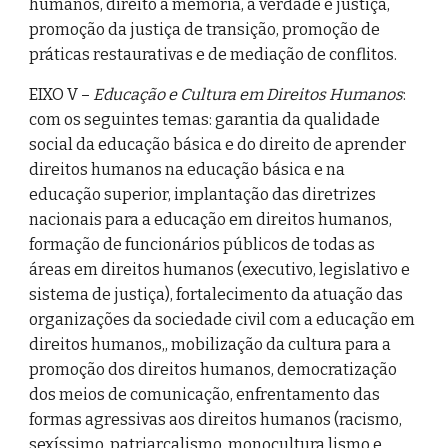
humanos, direito à memória, à verdade e justiça,
promoção da justiça de transição, promoção de
práticas restaurativas e de mediação de conflitos.
EIXO V –
Educação e Cultura em Direitos Humanos
:
com os seguintes temas: garantia da qualidade
social da educação básica e do direito de aprender
direitos humanos na educação básica e na
educação superior, implantação das diretrizes
nacionais para a educação em direitos humanos,
formação de funcionários públicos de todas as
áreas em direitos humanos (executivo, legislativo e
sistema de justiça), fortalecimento da atuação das
organizações da sociedade civil com a educação em
direitos humanos,, mobilização da cultura para a
promoção dos direitos humanos, democratização
dos meios de comunicação, enfrentamento das
formas agressivas aos direitos humanos (racismo,
sexíssimo, patriarcalismo, monocultura lismo e