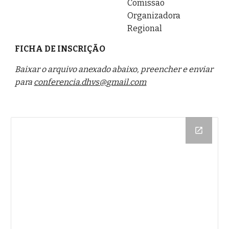
Comissão
Organizadora
Regional
FICHA DE INSCRIÇÃO
Baixar o arquivo anexado abaixo, preencher e enviar
para
conferencia.dhvs@gmail.com