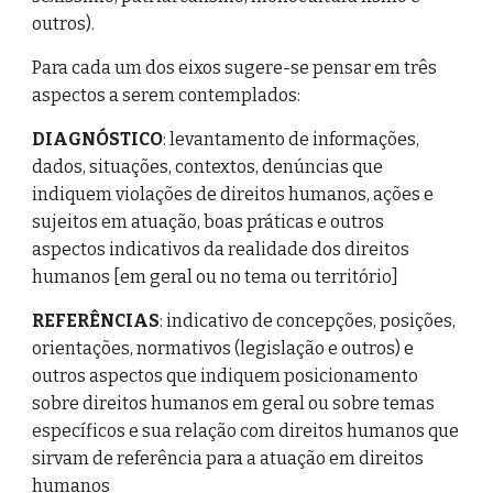
outros).
Para cada um dos eixos sugere-se pensar em três
aspectos a serem contemplados:
DIAGNÓSTICO
: levantamento de informações,
dados, situações, contextos, denúncias que
indiquem violações de direitos humanos, ações e
sujeitos em atuação, boas práticas e outros
aspectos indicativos da realidade dos direitos
humanos [em geral ou no tema ou território]
REFERÊNCIAS
: indicativo de concepções, posições,
orientações, normativos (legislação e outros) e
outros aspectos que indiquem posicionamento
sobre direitos humanos em geral ou sobre temas
específicos e sua relação com direitos humanos que
sirvam de referência para a atuação em direitos
humanos