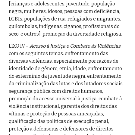
[crianças e adolescentes, juventude, população
negra, mulheres, idosos, pessoas com deficiência,
LGBTs, populações de rua, refugiados e migrantes,
quilombolas, indígenas, ciganos, profissionais do
sexo, e outros], promoção da diversidade religiosa.
EIXO IV –
Acesso à Justiça e Combate às Violências
:
com os seguintes temas: enfrentamento das
diversas violências, especialmente por razões de
identidade de gênero, etnia, idade, enfrentamento
do extermínio da juventude negra, enfrentamento
da criminalização das lutas e dos lutadores sociais,
segurança pública com direitos humanos,
promoção do acesso universal à justiça, combate à
violência institucional, garantia dos direitos das
vítimas e proteção de pessoas ameaçadas,
qualificação das políticas de execução penal,
proteção a defensoras e defensores de direitos