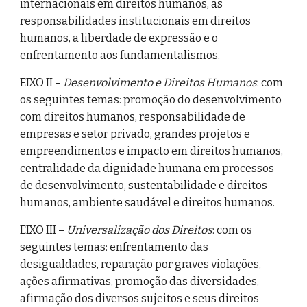
internacionais em direitos humanos, as
responsabilidades institucionais em direitos
humanos, a liberdade de expressão e o
enfrentamento aos fundamentalismos.
EIXO II –
Desenvolvimento e Direitos Humanos
: com
os seguintes temas: promoção do desenvolvimento
com direitos humanos, responsabilidade de
empresas e setor privado, grandes projetos e
empreendimentos e impacto em direitos humanos,
centralidade da dignidade humana em processos
de desenvolvimento, sustentabilidade e direitos
humanos, ambiente saudável e direitos humanos.
EIXO III –
Universalização dos Direitos
: com os
seguintes temas: enfrentamento das
desigualdades, reparação por graves violações,
ações afirmativas, promoção das diversidades,
afirmação dos diversos sujeitos e seus direitos