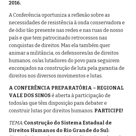
2016.
A Conferência oportuniza a reflexão sobre as
necessidades de resistência à onda conservadora e
de ódio tão presente nas redes e nas ruas de nosso
país e que tem patrocinado retrocessos nas
conquistas de direitos. Mas ela também quer
animar a militância, os defensores/as de direitos
humanos, os/as lutadores do povo para seguirem
encorajados na construção de luta pela garantia de
direitos nos diversos movimentos e lutas.
A CONFERÊNCIA PREPARATÓRIA – REGIONAL
VALE DOS SINOS
é aberta à participação de
todos/as que têm disposição para debater e
construir lutas por direitos humanos.
PARTICIPE!
TEMA:
Construção do Sistema Estadual de
Direitos Humanos do Rio Grande do Sul: