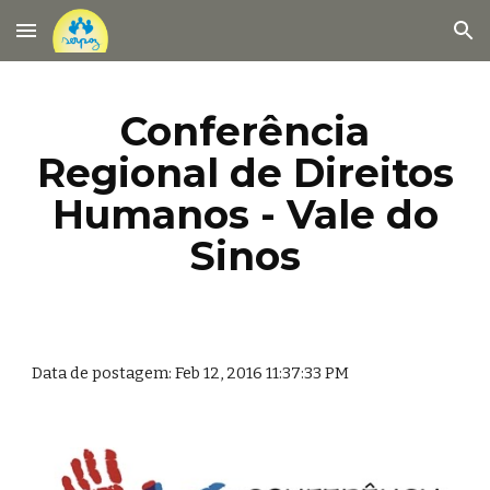
Skip to main content
Skip to navigation
Conferência
Regional de Direitos
Humanos - Vale do
Sinos
Data de postagem: Feb 12, 2016 11:37:33 PM