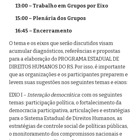
13:00 – Trabalho em Grupos por Eixo
15:00 – Plenária dos Grupos
16:45 – Encerramento
O tema e os eixos que serão discutidos visam
acumular diagnósticos, referências e propostas
para a elaboração do PROGRAMA ESTADUAL DE
DIREITOS HUMANOS DO RS. Por isso, é importante
que as organizações e os participantes preparem e
levem suas sugestões nos seguintes temas e eixos:
EIXO I –
Interação democrática
: com os seguintes
temas: participação política, o fortalecimento da
democracia participativa, articulações e estratégias
para o Sistema Estadual de Direitos Humanos, as
estratégias de controle social de políticas públicas,
o monitoramento dos compromissos nacionais e