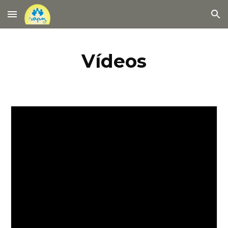
Skip to main content
Skip to navigation
Vídeos